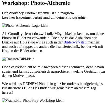
Workshop: Photo-Alchemie
Der Workshop Photo-Alchemie ist ein magisch-
kreativer Experimentiertag rund um deine Photographie.
Als Grundlage lernst du zwei tolle Möglichkeiten kennen, um deine
Photos in Bilder zu verwandeln. Die eine ist das Aufziehen der
Drucke auf Holz (wie wir es auch in der
Bilderwerkstatt
machen)
und auch auf Pappe, die andere die Transfertechnik, bei der wir mit
Kopien der Bilder arbeiten.
Doch es bleibt nicht beim Anwenden dieser Techniken, denn davon
ausgehend kannst du spielerisch ausprobieren, welche Gestaltung zu
deinen Motiven passt.
Wie wird aus DEINEM Photo ein ganz besonderes handgefertigtes,
künstlerisches Bild? Das finden wir gemeinsam an diesem Tag
heraus!