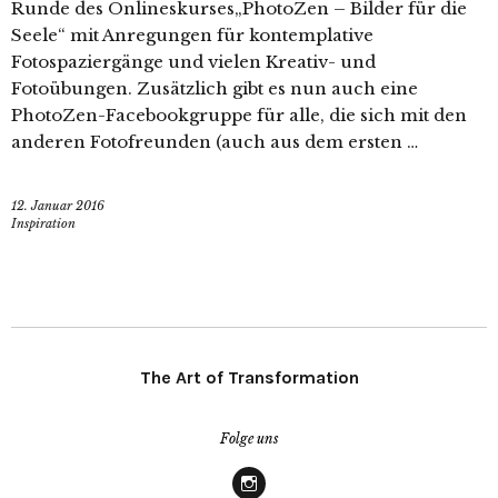
Runde des Onlineskurses„PhotoZen – Bilder für die
Seele“ mit Anregungen für kontemplative
Fotospaziergänge und vielen Kreativ- und
Fotoübungen. Zusätzlich gibt es nun auch eine
PhotoZen-Facebookgruppe für alle, die sich mit den
anderen Fotofreunden (auch aus dem ersten …
12. Januar 2016
Inspiration
The Art of Transformation
Folge uns