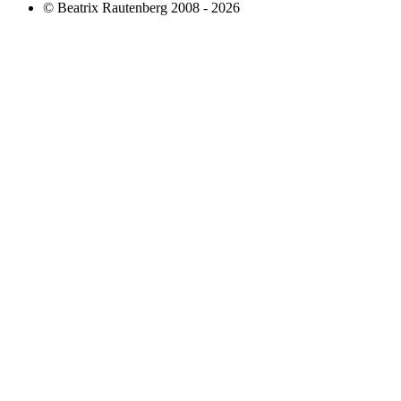
© Beatrix Rautenberg 2008 - 2026